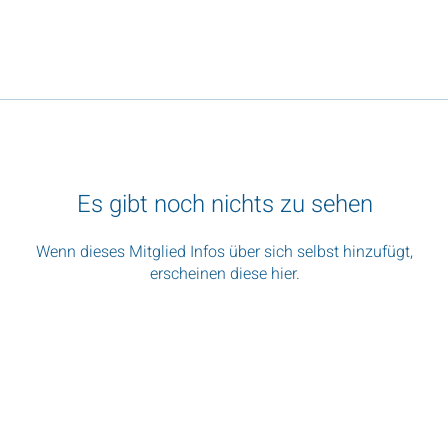
Es gibt noch nichts zu sehen
Wenn dieses Mitglied Infos über sich selbst hinzufügt,
erscheinen diese hier.