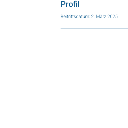
Profil
Beitrittsdatum: 2. März 2025