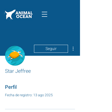
Más acciones
Seguir
Star Jeffree
Perfil
Fecha de registro: 13 ago 2025