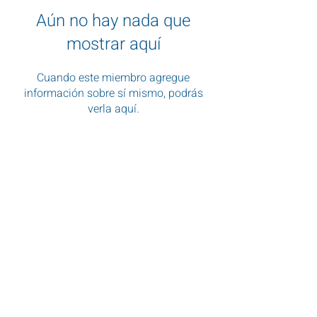
Aún no hay nada que
mostrar aquí
Cuando este miembro agregue
información sobre sí mismo, podrás
verla aquí.