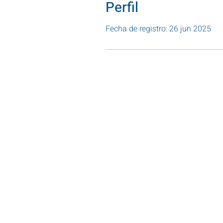
Perfil
Fecha de registro: 26 jun 2025