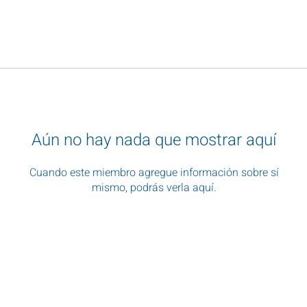
Aún no hay nada que mostrar aquí
Cuando este miembro agregue información sobre sí
mismo, podrás verla aquí.