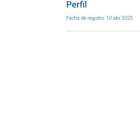
Perfil
Fecha de registro: 10 abr 2025