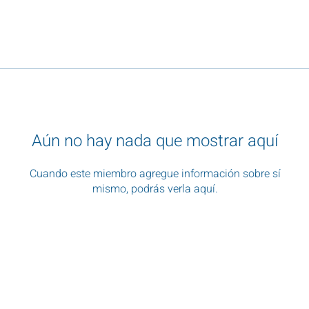
Aún no hay nada que mostrar aquí
Cuando este miembro agregue información sobre sí
mismo, podrás verla aquí.