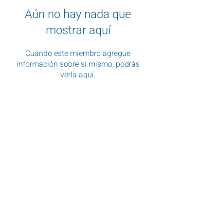
Aún no hay nada que
mostrar aquí
Cuando este miembro agregue
información sobre sí mismo, podrás
verla aquí.