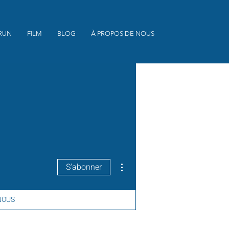
RUN
FILM
BLOG
À PROPOS DE NOUS
Plus d'actions
S'abonner
NOUS