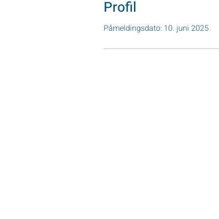
Profil
Påmeldingsdato: 10. juni 2025