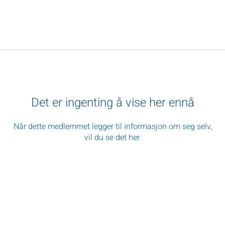
Det er ingenting å vise her ennå
Når dette medlemmet legger til informasjon om seg selv,
vil du se det her.