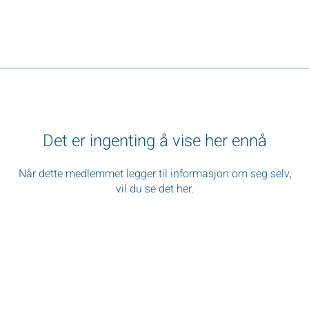
Det er ingenting å vise her ennå
Når dette medlemmet legger til informasjon om seg selv,
vil du se det her.