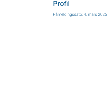
Profil
Påmeldingsdato: 4. mars 2025