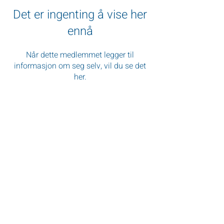
Det er ingenting å vise her
ennå
Når dette medlemmet legger til
informasjon om seg selv, vil du se det
her.