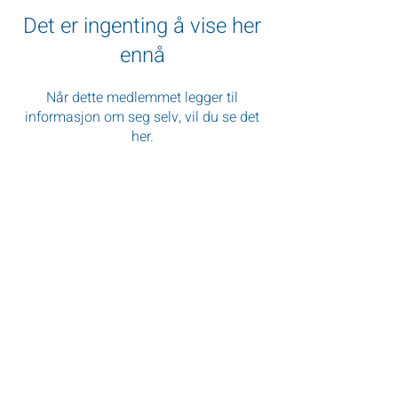
Det er ingenting å vise her
ennå
Når dette medlemmet legger til
informasjon om seg selv, vil du se det
her.