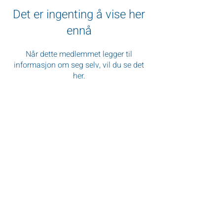
Det er ingenting å vise her
ennå
Når dette medlemmet legger til
informasjon om seg selv, vil du se det
her.