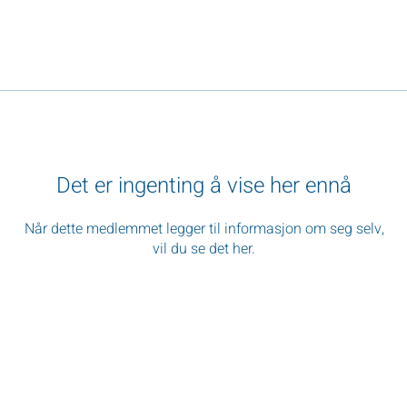
Det er ingenting å vise her ennå
Når dette medlemmet legger til informasjon om seg selv,
vil du se det her.