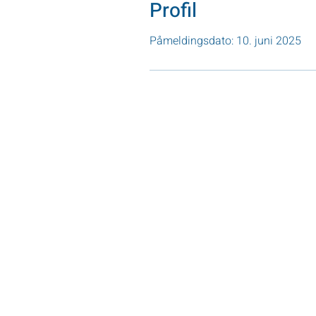
Profil
Påmeldingsdato: 10. juni 2025