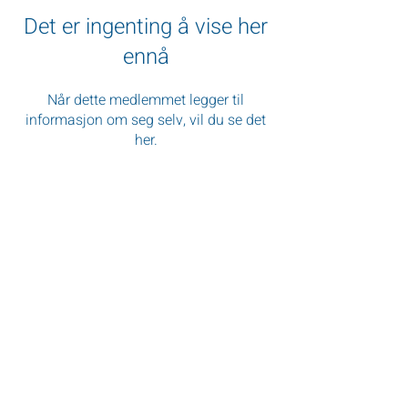
Det er ingenting å vise her
ennå
Når dette medlemmet legger til
informasjon om seg selv, vil du se det
her.