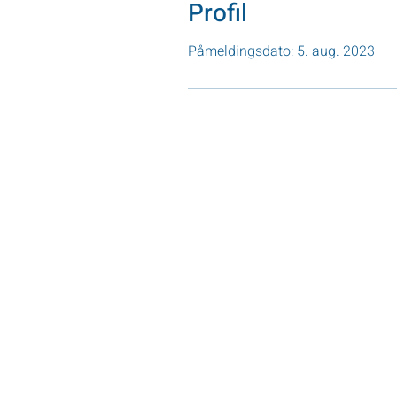
Profil
Påmeldingsdato: 5. aug. 2023