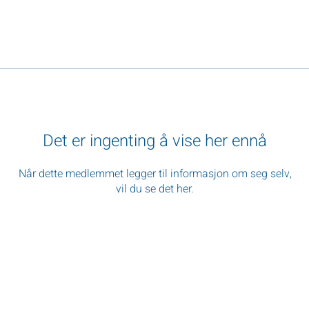
Det er ingenting å vise her ennå
Når dette medlemmet legger til informasjon om seg selv,
vil du se det her.