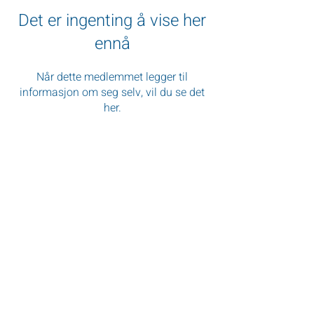
Det er ingenting å vise her
ennå
Når dette medlemmet legger til
informasjon om seg selv, vil du se det
her.