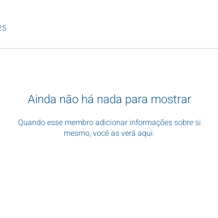
25
Ainda não há nada para mostrar
Quando esse membro adicionar informações sobre si
mesmo, você as verá aqui.