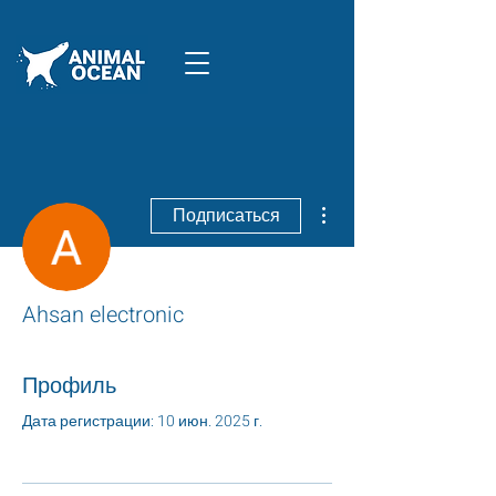
Другие действия
Подписаться
Ahsan electronic
Профиль
Дата регистрации: 10 июн. 2025 г.