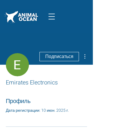
Другие действия
Подписаться
Emirates Electronics
Профиль
Дата регистрации: 10 июн. 2025 г.