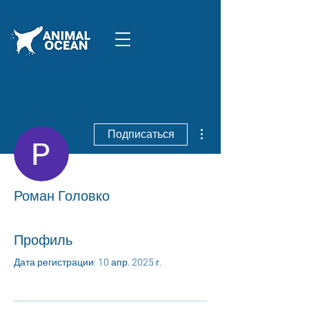
Другие действия
Подписаться
Роман Головко
Профиль
Дата регистрации: 10 апр. 2025 г.